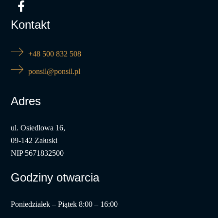
Kontakt
+48 500 832 508
ponsil@ponsil.pl
Adres
ul. Osiedlowa 16,
09-142 Załuski
NIP 5671832500
Godziny otwarcia
Poniedziałek – Piątek 8:00 – 16:00