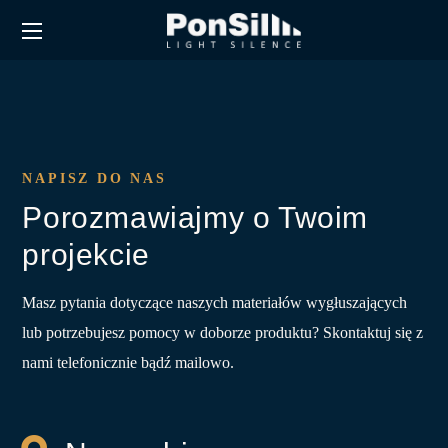
NAPISZ DO NAS
Porozmawiajmy o Twoim
projekcie
Masz pytania dotyczące naszych materiałów wygłuszających
lub potrzebujesz pomocy w doborze produktu? Skontaktuj się z
nami telefonicznie bądź mailowo.